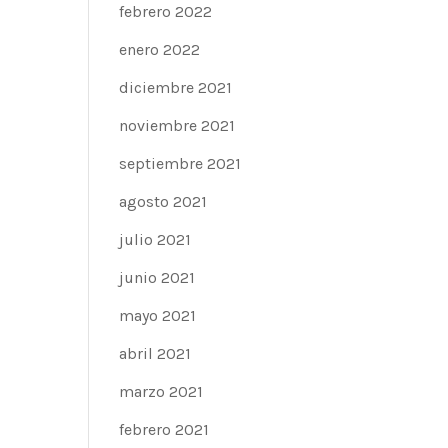
febrero 2022
enero 2022
diciembre 2021
noviembre 2021
septiembre 2021
agosto 2021
julio 2021
junio 2021
mayo 2021
abril 2021
marzo 2021
febrero 2021