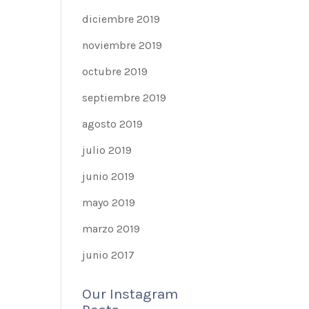
diciembre 2019
noviembre 2019
octubre 2019
septiembre 2019
agosto 2019
julio 2019
junio 2019
mayo 2019
marzo 2019
junio 2017
Our Instagram