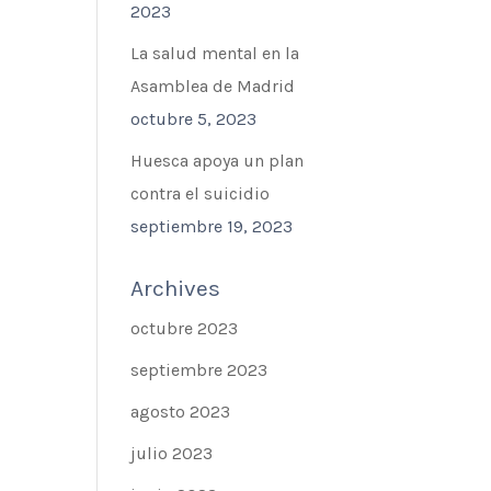
2023
La salud mental en la
Asamblea de Madrid
octubre 5, 2023
Huesca apoya un plan
contra el suicidio
septiembre 19, 2023
Archives
octubre 2023
septiembre 2023
agosto 2023
julio 2023