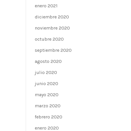
enero 2021
diciembre 2020
noviembre 2020
octubre 2020
septiembre 2020
agosto 2020
julio 2020
junio 2020
mayo 2020
marzo 2020
febrero 2020
enero 2020