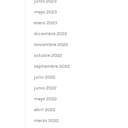
junio 2023
mayo 2023
enero 2023
diciembre 2022
noviembre 2022
octubre 2022
septiembre 2022
julio 2022
junio 2022
mayo 2022
abril 2022
marzo 2022