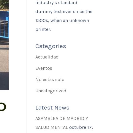
industry’s standard
dummy text ever since the
1500s, when an unknown
printer.
Categories
Actualidad
Eventos
No estas solo
Uncategorized
Latest News
ASAMBLEA DE MADRID Y
SALUD MENTAL
octubre 17,