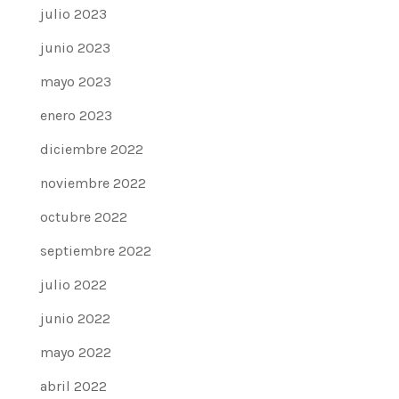
julio 2023
junio 2023
mayo 2023
enero 2023
diciembre 2022
noviembre 2022
octubre 2022
septiembre 2022
julio 2022
junio 2022
mayo 2022
abril 2022