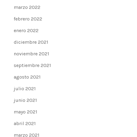
marzo 2022
febrero 2022
enero 2022
diciembre 2021
noviembre 2021
septiembre 2021
agosto 2021
julio 2021
junio 2021
mayo 2021
abril 2021
marzo 2021