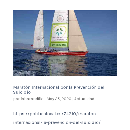
Maratón Internacional por la Prevención del
Suicidio
por
labarandilla
|
May 25, 2020
|
Actualidad
https://politicalocal.es/74210/maraton-
internacional-la-prevencion-del-suicidio/