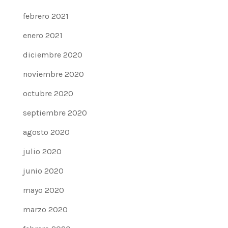
febrero 2021
enero 2021
diciembre 2020
noviembre 2020
octubre 2020
septiembre 2020
agosto 2020
julio 2020
junio 2020
mayo 2020
marzo 2020