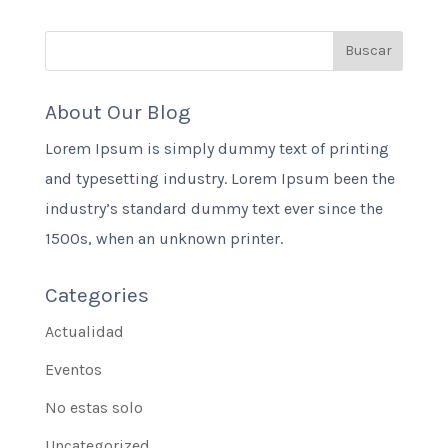
About Our Blog
Lorem Ipsum is simply dummy text of printing
and typesetting industry. Lorem Ipsum been the
industry’s standard dummy text ever since the
1500s, when an unknown printer.
Categories
Actualidad
Eventos
No estas solo
Uncategorized