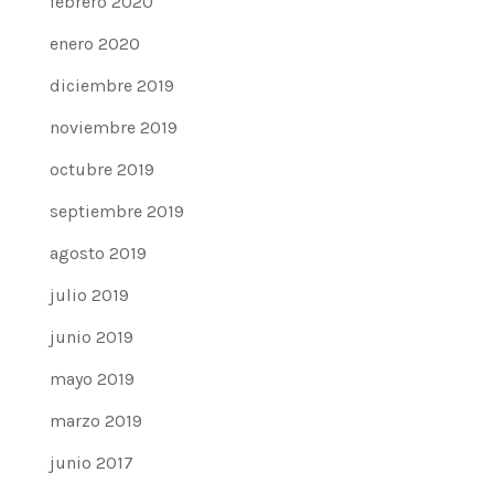
febrero 2020
enero 2020
diciembre 2019
noviembre 2019
octubre 2019
septiembre 2019
agosto 2019
julio 2019
junio 2019
mayo 2019
marzo 2019
junio 2017