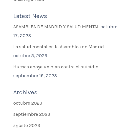
Latest News
ASAMBLEA DE MADRID Y SALUD MENTAL
octubre
17, 2023
La salud mental en la Asamblea de Madrid
octubre 5, 2023
Huesca apoya un plan contra el suicidio
septiembre 19, 2023
Archives
octubre 2023
septiembre 2023
agosto 2023