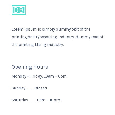
Lorem Ipsum is simply dummy text of the
printing and typesetting industry. dummy text of
the printing Ltting industry.
Opening Hours
Monday – Friday…..9am – 6pm
Sunday…………Closed
Saturday…………9am – 10pm