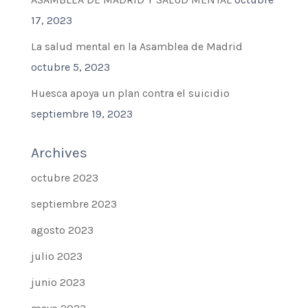
17, 2023
La salud mental en la Asamblea de Madrid
octubre 5, 2023
Huesca apoya un plan contra el suicidio
septiembre 19, 2023
Archives
octubre 2023
septiembre 2023
agosto 2023
julio 2023
junio 2023