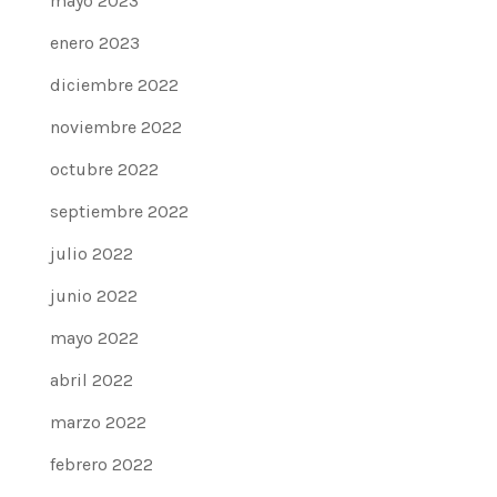
mayo 2023
enero 2023
diciembre 2022
noviembre 2022
octubre 2022
septiembre 2022
julio 2022
junio 2022
mayo 2022
abril 2022
marzo 2022
febrero 2022