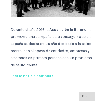
Durante el año 2016 la
Asociación la Barandilla
promovió una campaña para conseguir que en
España se declarara un año dedicado a la salud
mental con el apoyo de entidades, empresas y
afectados en primera persona con un problema
de salud mental.
Leer la noticia completa