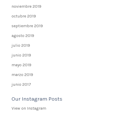
noviembre 2019
octubre 2019
septiembre 2019
agosto 2019
julio 2019
junio 2019
mayo 2019
marzo 2019
junio 2017
Our Instagram Posts
View on Instagram