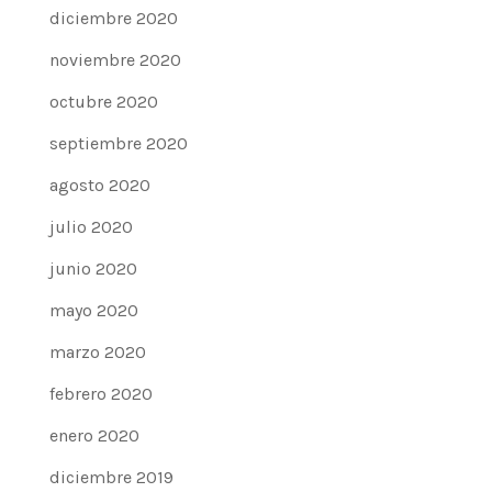
diciembre 2020
noviembre 2020
octubre 2020
septiembre 2020
agosto 2020
julio 2020
junio 2020
mayo 2020
marzo 2020
febrero 2020
enero 2020
diciembre 2019