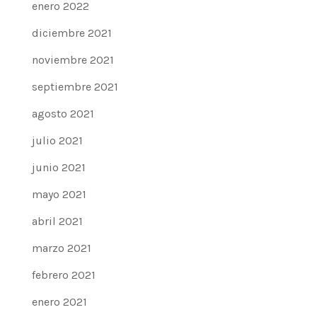
enero 2022
diciembre 2021
noviembre 2021
septiembre 2021
agosto 2021
julio 2021
junio 2021
mayo 2021
abril 2021
marzo 2021
febrero 2021
enero 2021