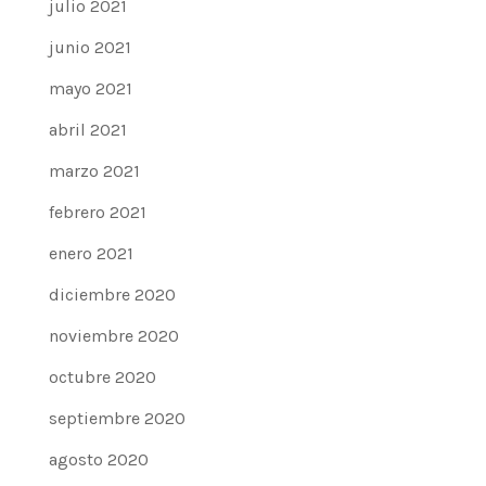
julio 2021
junio 2021
mayo 2021
abril 2021
marzo 2021
febrero 2021
enero 2021
diciembre 2020
noviembre 2020
octubre 2020
septiembre 2020
agosto 2020