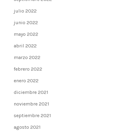
julio 2022
junio 2022
mayo 2022
abril 2022
marzo 2022
febrero 2022
enero 2022
diciembre 2021
noviembre 2021
septiembre 2021
agosto 2021