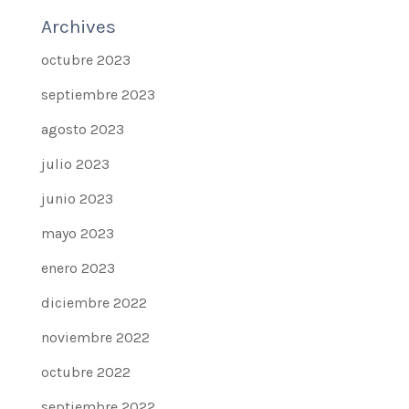
Archives
octubre 2023
septiembre 2023
agosto 2023
julio 2023
junio 2023
mayo 2023
enero 2023
diciembre 2022
noviembre 2022
octubre 2022
septiembre 2022