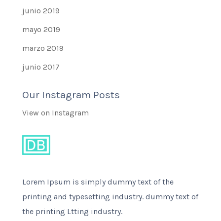
junio 2019
mayo 2019
marzo 2019
junio 2017
Our Instagram Posts
View on Instagram
Lorem Ipsum is simply dummy text of the
printing and typesetting industry. dummy text of
the printing Ltting industry.