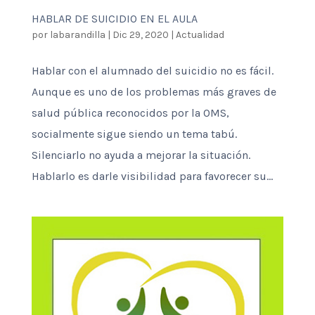
HABLAR DE SUICIDIO EN EL AULA
por
labarandilla
|
Dic 29, 2020
|
Actualidad
Hablar con el alumnado del suicidio no es fácil.
Aunque es uno de los problemas más graves de
salud pública reconocidos por la OMS,
socialmente sigue siendo un tema tabú.
Silenciarlo no ayuda a mejorar la situación.
Hablarlo es darle visibilidad para favorecer su...