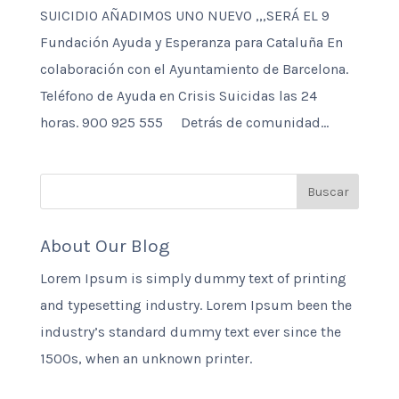
SUICIDIO AÑADIMOS UNO NUEVO ,,,SERÁ EL 9
Fundación Ayuda y Esperanza para Cataluña En
colaboración con el Ayuntamiento de Barcelona.
Teléfono de Ayuda en Crisis Suicidas las 24
horas. 900 925 555 Detrás de comunidad...
About Our Blog
Lorem Ipsum is simply dummy text of printing
and typesetting industry. Lorem Ipsum been the
industry’s standard dummy text ever since the
1500s, when an unknown printer.