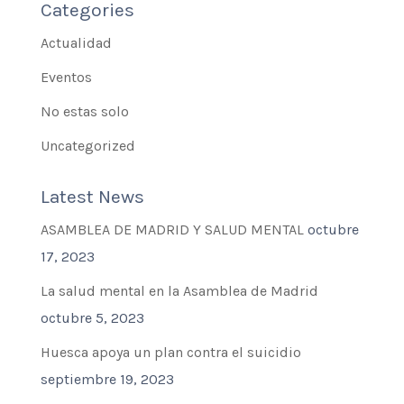
Categories
Actualidad
Eventos
No estas solo
Uncategorized
Latest News
ASAMBLEA DE MADRID Y SALUD MENTAL
octubre
17, 2023
La salud mental en la Asamblea de Madrid
octubre 5, 2023
Huesca apoya un plan contra el suicidio
septiembre 19, 2023