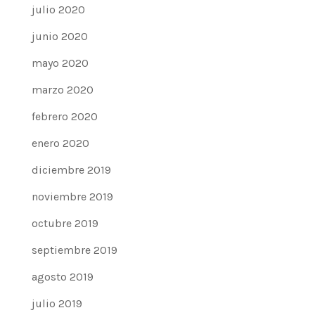
julio 2020
junio 2020
mayo 2020
marzo 2020
febrero 2020
enero 2020
diciembre 2019
noviembre 2019
octubre 2019
septiembre 2019
agosto 2019
julio 2019