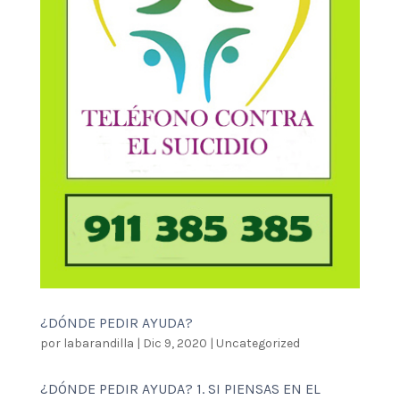
¿DÓNDE PEDIR AYUDA?
por
labarandilla
|
Dic 9, 2020
|
Uncategorized
¿DÓNDE PEDIR AYUDA? 1. SI PIENSAS EN EL